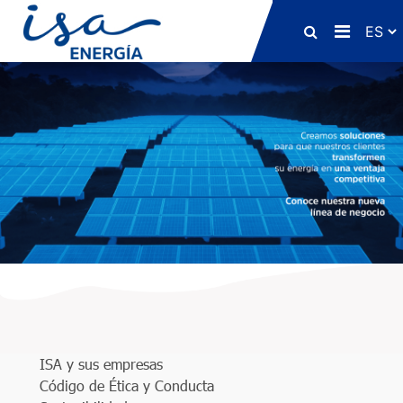
Desplegabar b
ISA y sus empresas
Código de Ética y Conducta