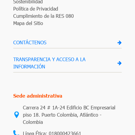
Sostenibilidad
Política de Privacidad
Cumplimiento de la RES 080
Mapa del Sitio
CONTÁCTENOS
TRANSPARENCIA Y ACCESO A LA
INFORMACIÓN
Sede administrativa
Carrera 24 # 1A-24 Edificio BC Empresarial
piso 18. Puerto Colombia, Atlántico -
Colombia
Línea Ética: 018000423661